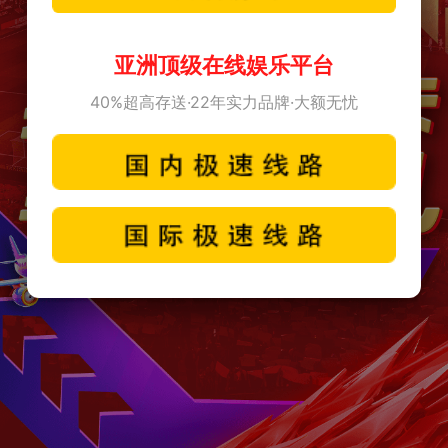
亚洲顶级在线娱乐平台
40%超高存送·22年实力品牌·大额无忧